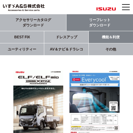
アクセサリーカタログ
リーフレット
ダウンロード
ダウンロード
BEST FIX
ドレスアップ
機能＆利便
ユーティリティー
AV＆ナビ＆ドラレコ
その他