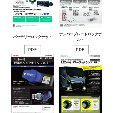
ナンバープレートロックボ
バッテリーロックナット
ルト
PDF
PDF