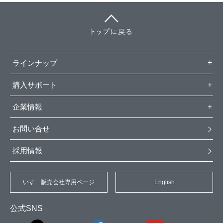
ラインナップ
購入サポート
企業情報
お問い合せ
採用情報
いすゞ販売会社専用ページ
English
公式SNS