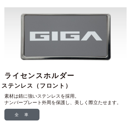
ライセンスホルダー
ステンレス（フロント）
素材は錆に強いステンレスを採用。
ナンバープレート外周を保護し、美しく際立たせます。
全 車