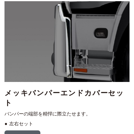
メッキバンパーエンドカバーセッ
ト
バンパーの端部を精悍に際立たせます。
左右セット