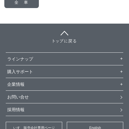
全 車
ラインナップ
購入サポート
企業情報
お問い合せ
採用情報
いすゞ販売会社専用ページ
English