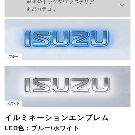
■GIGAトラクタ/エクステリア
商品カテゴリ
イルミネーションエンブレム
LED色：ブルー/ホワイト