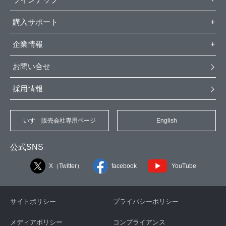
購入サポート
企業情報
お問い合せ
採用情報
いすゞ販売会社専用ページ
English
公式SNS
X（Twitter）
facebook
YouTube
サイトポリシー
プライバシーポリシー
メディアポリシー
コンプライアンス