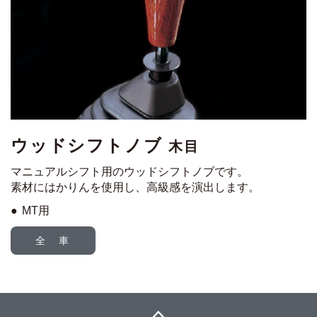
ウッドシフトノブ
木目
マニュアルシフト用のウッドシフトノブです。
素材にはかりんを使用し、高級感を演出します。
MT用
全 車