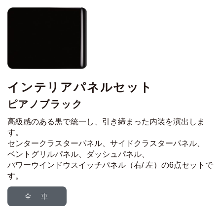
インテリアパネルセット
ピアノブラック
高級感のある黒で統一し、引き締まった内装を演出しま
す。
センタークラスターパネル、サイドクラスターパネル、
ベントグリルパネル、ダッシュパネル、
パワーウインドウスイッチパネル（右/ 左）の6点セットで
す。
全 車