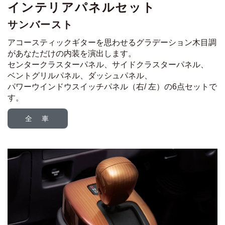
インテリアパネルセット
サンバースト
アコースティックギターを思わせるグラデーション木目調
が
あなただけの内装を演出します。
センタークラスターパネル、サイドクラスターパネル、
ベントグリルパネル、ダッシュパネル、
パワーウインドウスイッチパネル（右/ 左）の6点セットで
す。
全 車