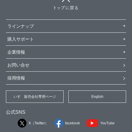
ラインナップ
購入サポート
企業情報
お問い合せ
採用情報
いすゞ販売会社専用ページ
English
公式SNS
X（Twitter）
facebook
YouTube