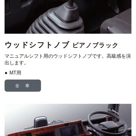
ウッドシフトノブ
ピアノブラック
マニュアルシフト用のウッドシフトノブです。高級感を演
出します。
MT用
全 車