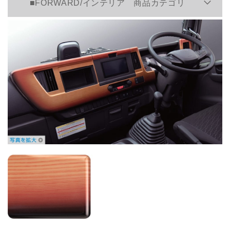
■FORWARD/インテリア 商品カテゴリ