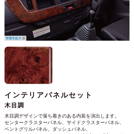
インテリアパネルセット
木目調
木目調デザインで落ち着きのある内装を演出します。
センタークラスターパネル、サイドクラスターパネル、
ベントグリルパネル、ダッシュパネル、