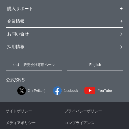
購入サポート
企業情報
お問い合せ
採用情報
いすゞ販売会社専用ページ
English
公式SNS
X（Twitter）
facebook
YouTube
サイトポリシー
プライバシーポリシー
メディアポリシー
コンプライアンス