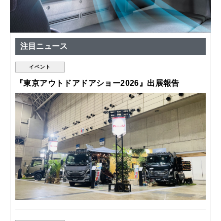
注目ニュース
イベント
『東京アウトドアドアショー2026』出展報告