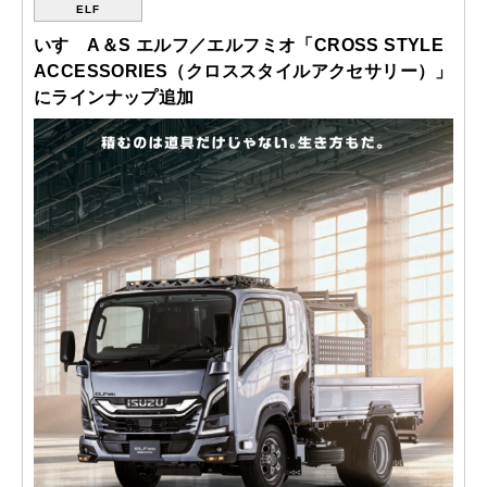
ELF
いすゞA＆S エルフ／エルフミオ「CROSS STYLE
ACCESSORIES（クロススタイルアクセサリー）」
にラインナップ追加