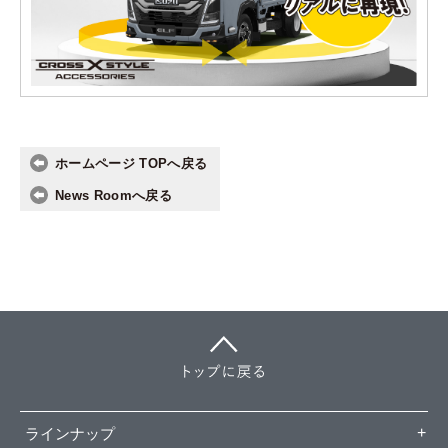
ホームページ TOPへ戻る
News Roomへ戻る
ラインナップ