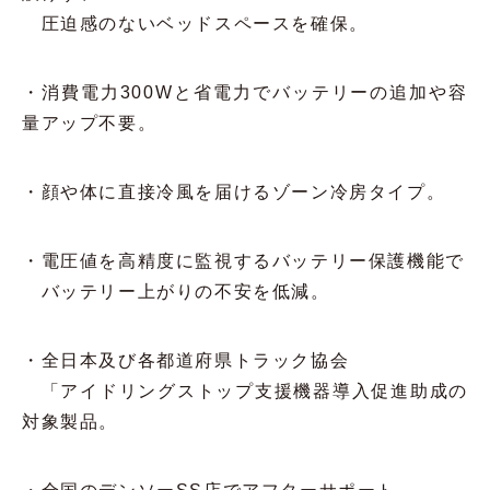
圧迫感のないベッドスペースを確保。
・消費電力300Wと省電力でバッテリーの追加や容
量アップ不要。
・顔や体に直接冷風を届けるゾーン冷房タイプ。
・電圧値を高精度に監視するバッテリー保護機能で
バッテリー上がりの不安を低減。
・全日本及び各都道府県トラック協会
「アイドリングストップ支援機器導入促進助成の
対象製品。