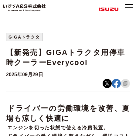
GIGAトラクタ
【新発売】GIGAトラクタ用停車
時クーラーEverycool
2025年09月29日
ドライバーの労働環境を改善、夏
場も涼しく快適に
エンジンを切った状態で使える冷房装置。