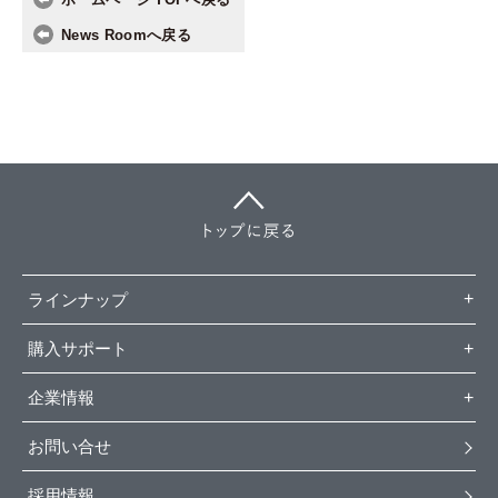
News Roomへ戻る
ラインナップ
購入サポート
企業情報
お問い合せ
採用情報