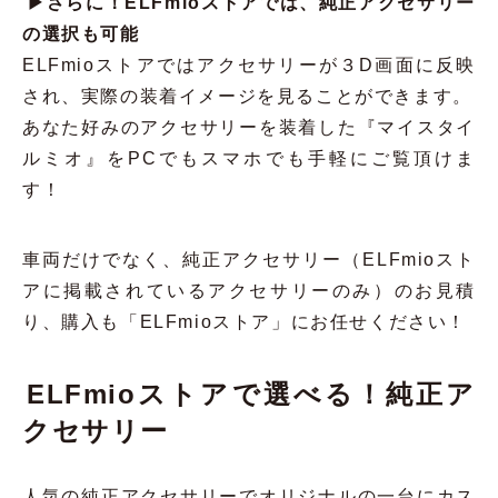
▶さらに！ELFmioストアでは、純正アクセサリー
の選択も可能
ELFmioストアではアクセサリーが３D画面に反映
され、実際の装着イメージを見ることができます。
あなた好みのアクセサリーを装着した『マイスタイ
ルミオ』をPCでもスマホでも手軽にご覧頂けま
す！
車両だけでなく、純正アクセサリー（ELFmioスト
アに掲載されているアクセサリーのみ
）のお見積
り、購入も「ELFmioストア」にお任せください！
ELFmioストアで選べる！純正ア
クセサリー
人気の純正アクセサリーでオリジナルの一台にカス