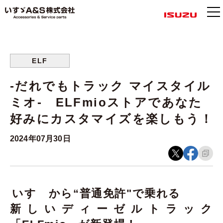
ELF
-だれでもトラック マイスタイル
ミオ- ELFmioストアであなた
好みにカスタマイズを楽しもう！
2024年07月30日
いすゞから“普通免許"で乗れる
新しいディーゼルトラック