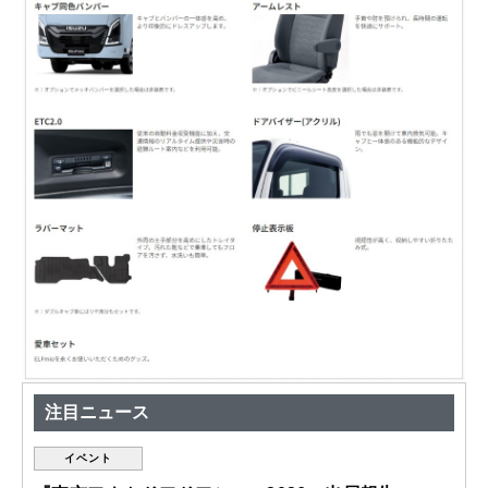
注目ニュース
イベント