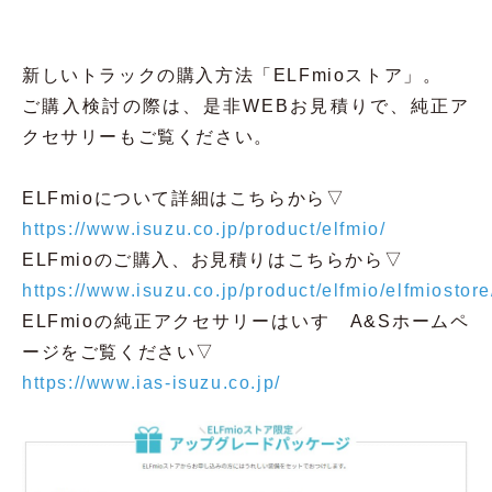
新しいトラックの購入方法「ELFmioストア」。
ご購入検討の際は、是非WEBお見積りで、純正ア
クセサリーもご覧ください。
ELFmioについて詳細はこちらから▽
https://www.isuzu.co.jp/product/elfmio/
ELFmioのご購入、お見積りはこちらから▽
https://www.isuzu.co.jp/product/elfmio/elfmiostore
ELFmioの純正アクセサリーはいすゞA&Sホームペ
ージをご覧ください▽
https://www.ias-isuzu.co.jp/