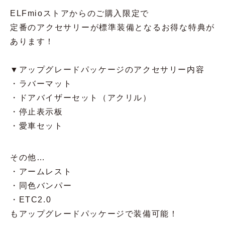
ELFmioストアからのご購入限定で
定番のアクセサリーが標準装備となるお得な特典が
あります！
▼アップグレードパッケージのアクセサリー内容
・ラバーマット
・ドアバイザーセット（アクリル）
・停止表示板
・愛車セット
その他…
・アームレスト
・同色バンパー
・ETC2.0
もアップグレードパッケージで装備可能！