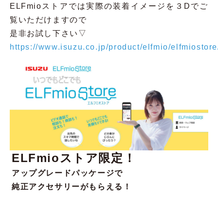
ELFmioストアでは実際の装着イメージを３Dでご
覧いただけますので
是非お試し下さい▽
https://www.isuzu.co.jp/product/elfmio/elfmiostore
ELFmioストア限定！
アップグレードパッケージで
純正アクセサリーがもらえる！