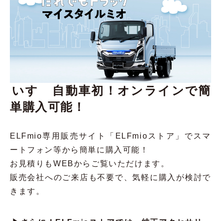
いすゞ自動車初！オンラインで簡
単購入可能！
ELFmio専用販売サイト「ELFmioストア」でスマ
ートフォン等から簡単に購入可能！
お見積りもWEBからご覧いただけます。
販売会社へのご来店も不要で、気軽に購入が検討で
きます。