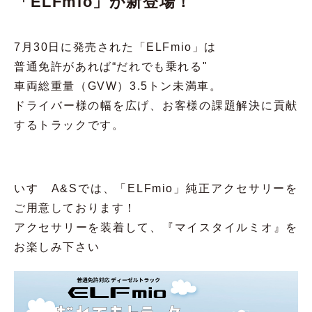
「ELFmio」が新登場！
7月30日に発売された「ELFmio」は
普通免許があれば“だれでも乗れる"
車両総重量（GVW）
3.5トン未満車。
ドライバー様の幅を広げ、お客様の課題解決に貢献
するトラックです。
いすゞA&Sでは、「ELFmio」純正アクセサリーを
ご用意しております！
アクセサリーを装着して、『マイスタイルミオ』を
お楽しみ下さい