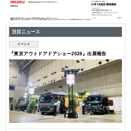
注目ニュース
イベント
『東京アウトドアドアショー2026』出展報告