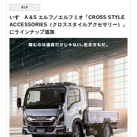
ELF
いすゞA＆S エルフ／エルフミオ「CROSS STYLE
ACCESSORIES（クロススタイルアクセサリー）」
にラインナップ追加