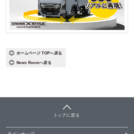
ホームページ TOPへ戻る
News Roomへ戻る
ラインナップ