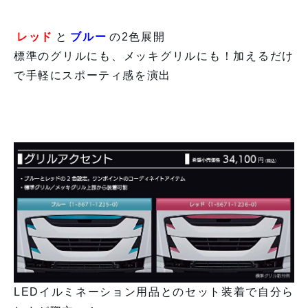
レッド
と
ブルー
の2色展開
標準のグリルにも、メッキグリルにも！加えるだけ
で手軽にスポーティ感を演出
LEDイルミネーション用品とのセット装着で自分ら