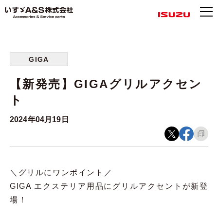
GIGA
【新発売】GIGAグリルアクセン
ト
2024年04月19日
＼グリルにワンポイント／
GIGA エクステリア用品にグリルアクセントが新登
場！