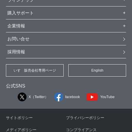
購入サポート
企業情報
お問い合せ
採用情報
いすゞ販売会社専用ページ
English
公式SNS
X（Twitter）
facebook
YouTube
サイトポリシー
プライバシーポリシー
メディアポリシー
コンプライアンス