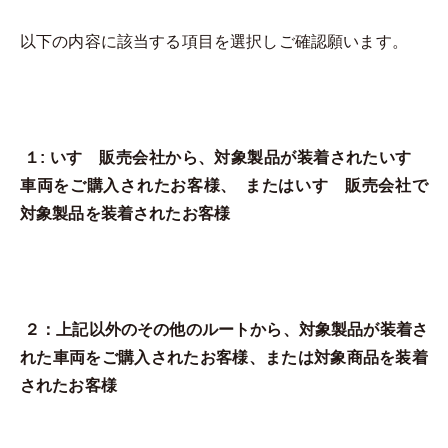
以下の内容に該当する項目を選択しご確認願います。
１: いすゞ販売会社から、対象製品が装着されたいすゞ
車両をご購入されたお客様、
またはいすゞ販売会社で
対象製品を装着されたお客様
２：上記以外のその他のルートから、対象製品が装着さ
れた車両をご購入されたお客様、または対象商品を装着
されたお客様