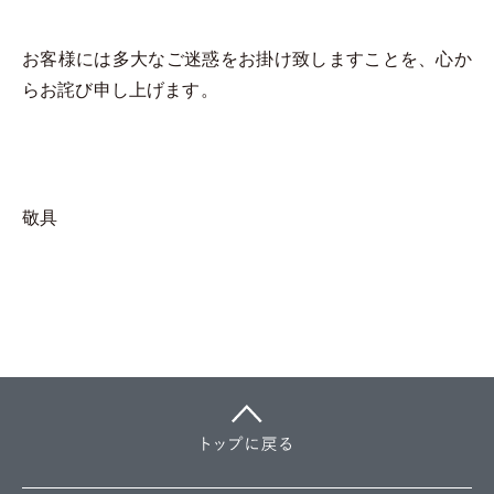
お客様には多大なご迷惑をお掛け致しますことを、心か
らお詫び申し上げます。
敬具