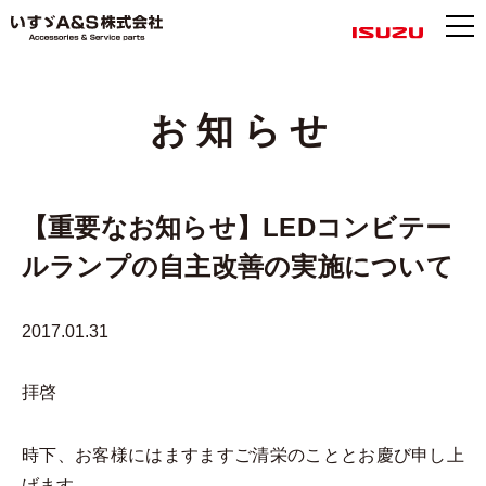
お知らせ
【重要なお知らせ】LEDコンビテー
ルランプの自主改善の実施について
2017.01.31
拝啓
時下、お客様にはますますご清栄のこととお慶び申し上
げます。