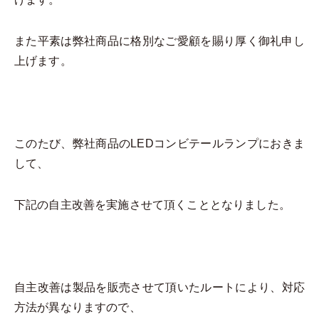
また平素は弊社商品に格別なご愛顧を賜り厚く御礼申し
上げます。
このたび、弊社商品のLEDコンビテールランプにおきま
して、
下記の自主改善を実施させて頂くこととなりました。
自主改善は製品を販売させて頂いたルートにより、対応
方法が異なりますので、