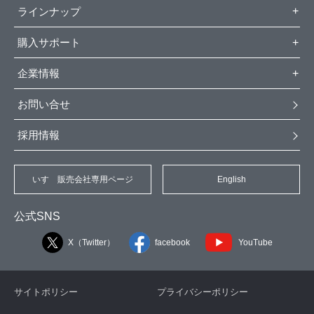
ラインナップ
購入サポート
企業情報
お問い合せ
採用情報
いすゞ販売会社専用ページ
English
公式SNS
X（Twitter）
facebook
YouTube
サイトポリシー
プライバシーポリシー